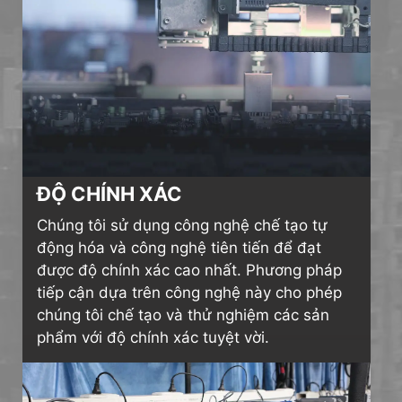
ĐỘ CHÍNH XÁC
Chúng tôi sử dụng công nghệ chế tạo tự
động hóa và công nghệ tiên tiến để đạt
được độ chính xác cao nhất. Phương pháp
tiếp cận dựa trên công nghệ này cho phép
chúng tôi chế tạo và thử nghiệm các sản
phẩm với độ chính xác tuyệt vời.