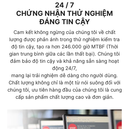
24 / 7
CHỨNG NHẬN THỬ NGHIỆM
ĐÁNG TIN CẬY
Cam kết không ngừng của chúng tôi về chất
lượng được phản ánh trong thử nghiệm kiểm tra
độ tin cậy, tạo ra hơn 246.000 giờ MTBF (Thời
gian trung bình giữa các lần thất bại). Chúng tôi
đảm bảo độ tin cậy và khả năng sẵn sàng hoạt
động 24/7,
mang lại trải nghiệm dễ dàng cho người dùng.
Chất lượng không chỉ là một từ nói suông đối với
chúng tôi, ưu tiên hàng đầu của chúng tôi là cung
cấp sản phẩm chất lượng cao và đơn giản.