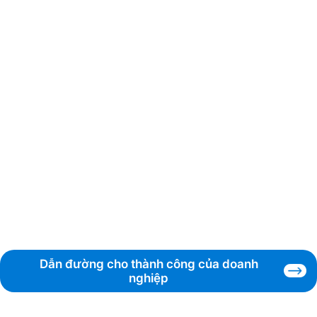
Dẫn đường cho thành công của doanh
nghiệp