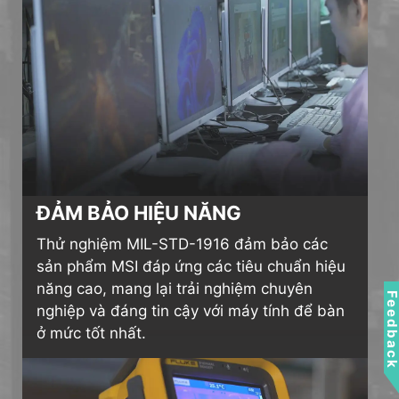
ĐẢM BẢO HIỆU NĂNG
Thử nghiệm MIL-STD-1916 đảm bảo các
sản phẩm MSI đáp ứng các tiêu chuẩn hiệu
năng cao, mang lại trải nghiệm chuyên
Feedbac
nghiệp và đáng tin cậy với máy tính để bàn
ở mức tốt nhất.