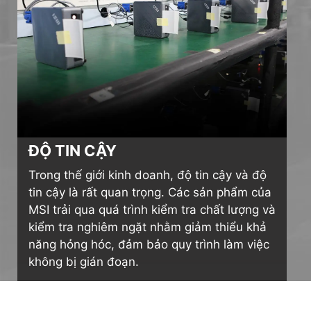
ĐỘ TIN CẬY
Trong thế giới kinh doanh, độ tin cậy và độ
tin cậy là rất quan trọng. Các sản phẩm của
MSI trải qua quá trình kiểm tra chất lượng và
kiểm tra nghiêm ngặt nhằm giảm thiểu khả
năng hỏng hóc, đảm bảo quy trình làm việc
không bị gián đoạn.