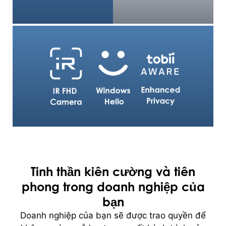
Tinh thần kiên cường và tiên
phong trong doanh nghiệp của
bạn
Doanh nghiệp của bạn sẽ được trao quyền để