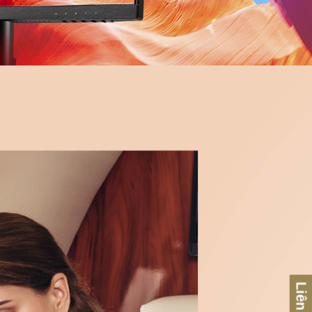
Liên hệ