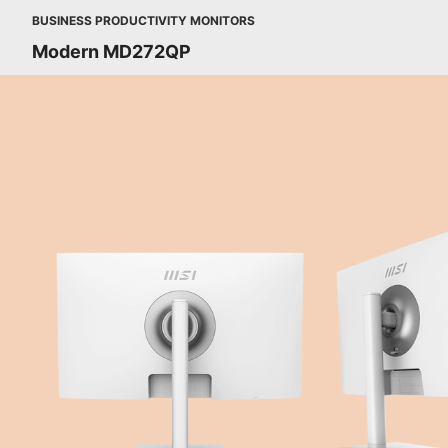
BUSINESS PRODUCTIVITY MONITORS
Modern MD272QP