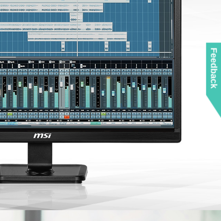
Feedback