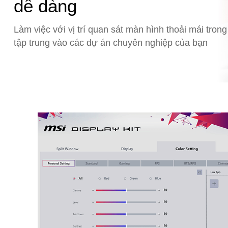
dễ dàng
Làm việc với vị trí quan sát màn hình thoải mái trong
tập trung vào các dự án chuyên nghiệp của bạn