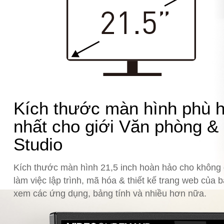
Kích thước màn hình phù 
nhất cho giới Văn phòng &
Studio
Kích thước màn hình 21,5 inch hoàn hảo cho không 
làm việc lập trình, mã hóa & thiết kế trang web của b
xem các ứng dụng, bảng tính và nhiều hơn nữa.