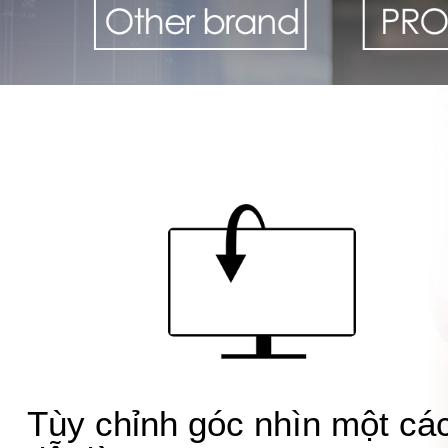
Tùy chỉnh góc nhìn một cá