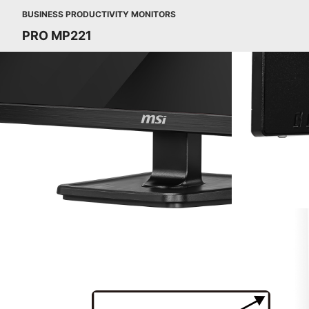
BUSINESS PRODUCTIVITY MONITORS
PRO MP221