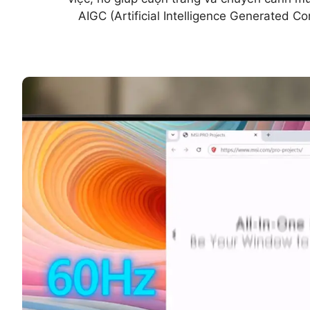
AIGC (Artificial Intelligence Generated Co