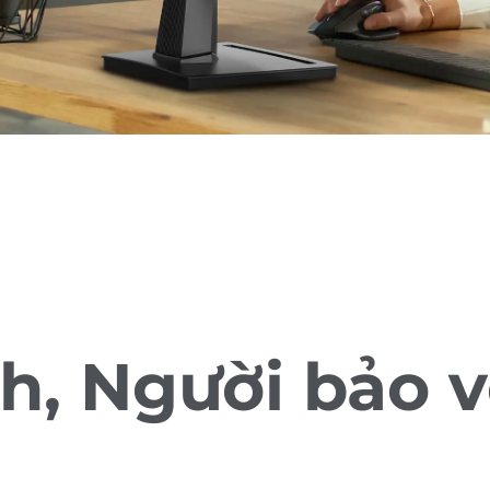
h, Người bảo 