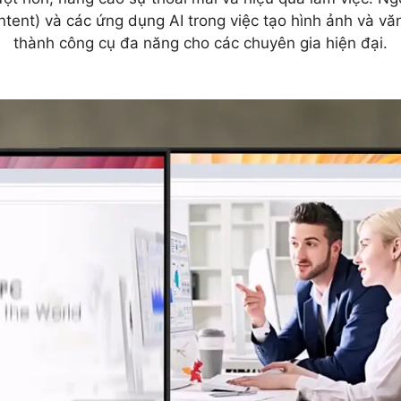
ntent) và các ứng dụng AI trong việc tạo hình ảnh và văn
thành công cụ đa năng cho các chuyên gia hiện đại.