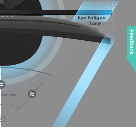
Feedback