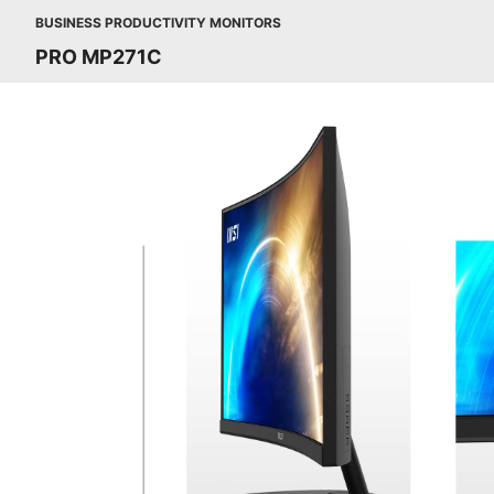
BUSINESS PRODUCTIVITY MONITORS
PRO MP271C