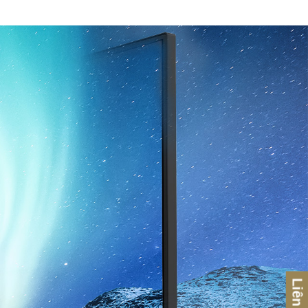
Liên hệ