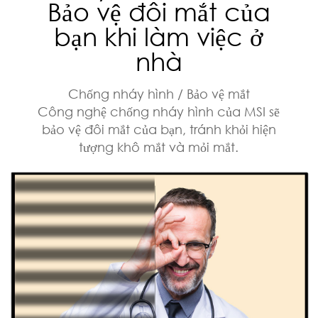
Bảo vệ đôi mắt của
bạn khi làm việc ở
nhà
Chống nháy hình / Bảo vệ mắt
Công nghệ chống nháy hình của MSI sẽ
bảo vệ đôi mắt của bạn, tránh khỏi hiện
tượng khô mắt và mỏi mắt.