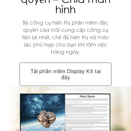
hình
Bộ công cụ hiển thị phần mềm độc
quyền của MSI cung cấp công cụ
tiện lợi nhất, chế độ hiển thị và màu
sắc phù hợp cho bạn khi làm việc
hàng ngày.
Tải phần mềm Display Kit tại
đây