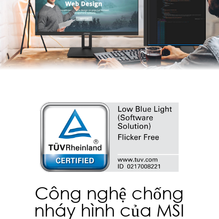
Công nghệ chống
nháy hình của MSI