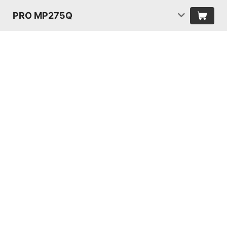
PRO MP275Q