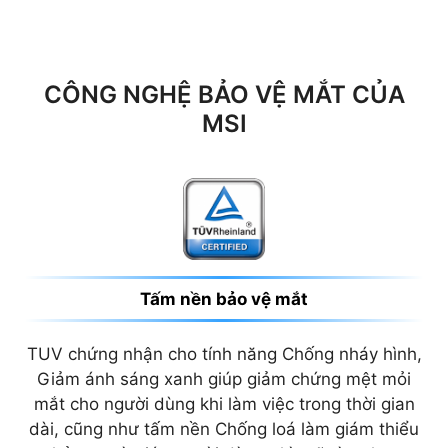
CÔNG NGHỆ BẢO VỆ MẮT CỦA
MSI
Tấm nền bảo vệ mắt
TUV chứng nhận cho tính năng Chống nháy hình,
Giảm ánh sáng xanh giúp giảm chứng mệt mỏi
mắt cho người dùng khi làm việc trong thời gian
dài, cũng như tấm nền Chống loá làm giám thiểu