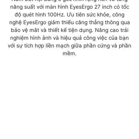
năng suất với màn hình EyesErgo 27 inch có tốc
độ quét hình 100Hz. Ưu tiên sức khỏe, công
nghệ EyesErgo giảm thiểu căng thẳng thông qua
bảo vệ mắt và thiết kế tiện dụng. Nâng cao trải
nghiệm hình ảnh và hiệu quả công việc của bạn
với sự tích hợp liền mạch giữa phần cứng và phần
mềm.