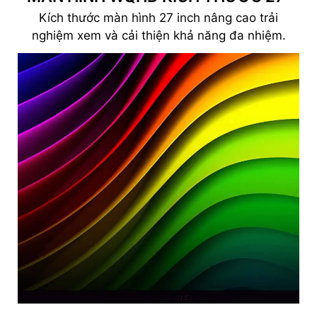
Kích thước màn hình 27 inch nâng cao trải
nghiệm xem và cải thiện khả năng đa nhiệm.