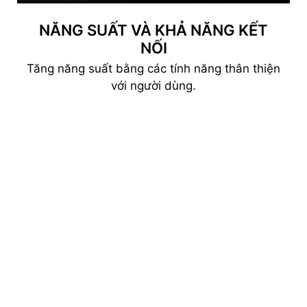
NĂNG SUẤT VÀ KHẢ NĂNG KẾT
NỐI
Tăng năng suất bằng các tính năng thân thiện
với người dùng.