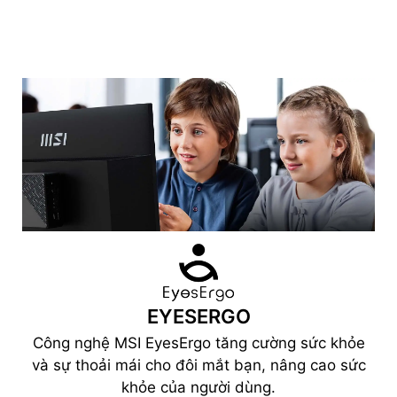
EYESERGO
Công nghệ MSI EyesErgo tăng cường sức khỏe
và sự thoải mái cho đôi mắt bạn, nâng cao sức
khỏe của người dùng.