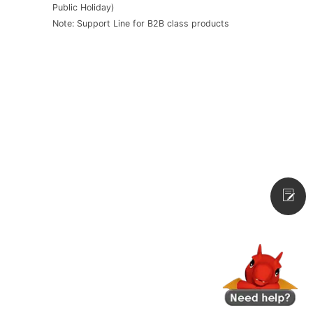
Public Holiday)
Note: Support Line for B2B class products