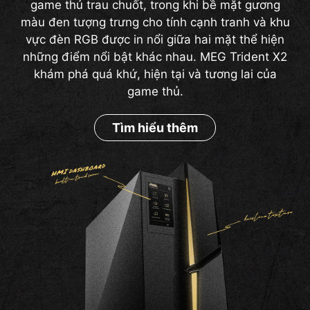
game thủ trau chuốt, trong khi bề mặt gương
màu đen tượng trưng cho tính cạnh tranh và khu
vực đèn RGB được in nổi giữa hai mặt thể hiện
những điểm nổi bật khác nhau. MEG Trident X2
khám phá quá khứ, hiện tại và tương lai của
game thủ.
Tìm hiểu thêm
Steady
Breathing
Flashing