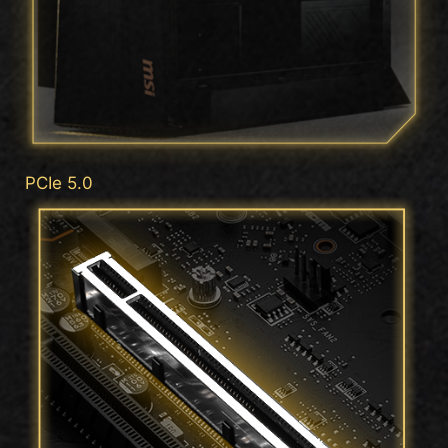
PCIe 5.0