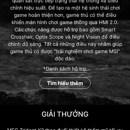
quan sát trực tiếp trạng thái hệ thống và điều
chỉnh hiệu suất. Để tạo ra một hệ sinh thái chơi
game hoàn thiện hơn, game thủ có thể điều
khiển màn hình chơi game thông qua HMI 2.0.
Các chức năng được hỗ trợ bao gồm Smart
Crosshair, Optix Scope và Night Vision để điều
chỉnh độ sáng. Tất cả những điều này nhằm giúp
game thủ có được "trải nghiệm chơi game MSI"
độc đáo.
*Danh sách hỗ trợ.
Tìm hiểu thêm
GIẢI THƯỞNG