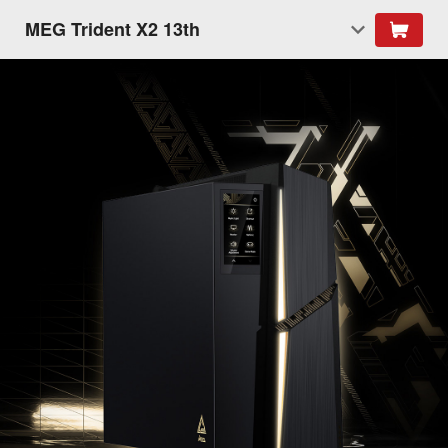
MEG Trident X2 13th