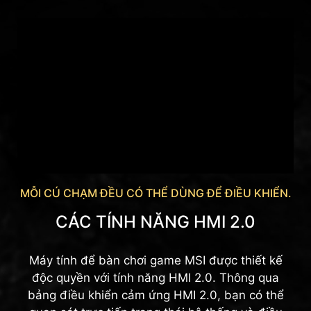
MỖI CÚ CHẠM ĐỀU CÓ THỂ DÙNG ĐỂ ĐIỀU KHIỂN.
CÁC TÍNH NĂNG HMI 2.0
Máy tính để bàn chơi game MSI được thiết kế
độc quyền với tính năng HMI 2.0. Thông qua
bảng điều khiển cảm ứng HMI 2.0, bạn có thể