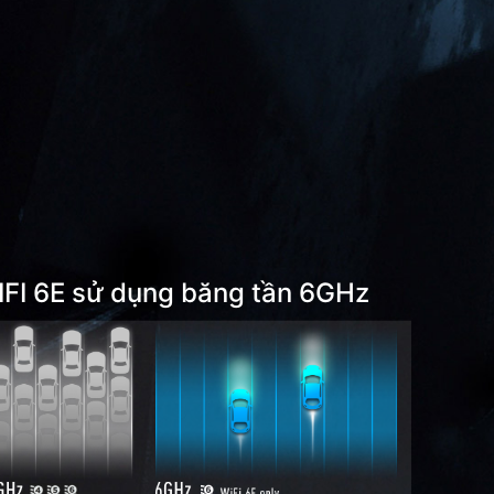
Movie
Default
OFF
FI 6E sử dụng băng tần 6GHz
Audio Jack *5, S/PDIF
RJ45(2.5G) *1, USB 3.2 Gen 2 Type A
*1, USB 3.2 Gen 2x2 Type C *1
RJ45(1G), USB 3.2 Gen 2 Type A *2