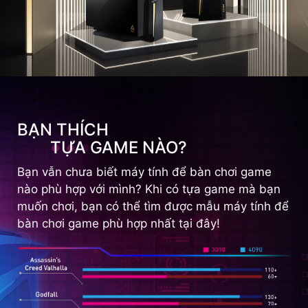
BẠN THÍCH
TỰA GAME NÀO?
Bạn vẫn chưa biết máy tính để bàn chơi game
nào phù hợp với mình? Khi có tựa game mà bạn
muốn chơi, bạn có thể tìm được mẫu máy tính để
bàn chơi game phù hợp nhất tại đây!