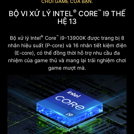
BỘ NGUỒN ATX 3.0
M.2 PCIE 5.0 SLOT
CHƠI GAME CỦA BẠN.
đun bộ nhớ DDR5 hoàn toàn mới, giúp cải thiện
®
™
hiệu suất hơn 40% so với DDR4. Điều này cho
BỘ VI XỬ LÝ INTEL
CORE
I9 THẾ
HỖ TRỢ CHUẨN
MEG Trident X2 được trang bị bộ nguồn MSI. Sản
Máy tính để bàn chơi game MSI mới được chế
phép người chơi có được hiệu năng chơi game
HỆ 13
TRUYỀN TẢI TỐC ĐỘ CAO PCIE
phẩm có bộ phận đầu ra tuân thủ chuẩn PCIe 5.0
tạp với băng thông PCIe thế hệ 5.0 mới nhất.
thế hệ tiếp theo và trải nghiệm cảm giác hồi hộp
5.0 MỚI NHẤT
và Intel PSDG (Hướng dẫn thiết kế bộ nguồn)
Tiêu chuẩn này mang lại tốc độ đọc lên tới
trọn vẹn khi chơi game effects.
®
™
Bộ xử lý Intel
Core
i9-13900K được trang bị 8
ATX 3.0, đồng thời bộ nguồn có thể tăng tổng
~12000MB/s, cung cấp băng thông nhanh hơn 4
nhân hiệu suất (P-core) và 16 nhân tiết kiệm điện
công suất lên gấp 2 lần và tăng công suất GPU
lần so với PCIe gen 3.0, mang lại thời gian tải
FULL SPEED TO RAPID COOLING.
Bên cạnh được trang bị bộ vi xử lý mới
(E-core), có thể đồng thời hỗ trợ nhu cầu đa
gấp 3 lần.
nhanh nhất, đảm bảo game thủ không lãng phí
SILENT STORM COOLING 3
nhiệm của game thủ và mang lại trải nghiệm chơi
nhất, máy tính để bàn chơi game của
thời gian.
game mượt mà.
*Thông số kỹ thuật này chỉ có trên SKU của RTX 4090.
MSI còn là những sản phẩm đầu tiên hỗ
Đúng như tên gọi, luồng gió mạnh bên trong hệ
trợ PCIe 5.0 mới nhất. Băng thông tiềm
thống có thể so sánh với một cơn bão. Thông
năng của x16 là 128 GB/s và tốc độ
*Kiểm tra hiệu suất Dual Channel bằng AIDA64. Hiệu
qua các khe hở lớn trên bề mặt, nhiệt lượng
suất có thể thay đổi tùy theo cài đặt và cấu hình hệ
truyền tiềm năng là 32GT/s, cho phép
nhanh chóng được thổi ra khỏi thùng máy. Bộ
thống.
nguồn còn có buồng khí độc lập để nhiệt không
người chơi tận hưởng những đột phá lớn
**Không bắt buộc. Thông số kỹ thuật thực tế có thể
bị giữ lại. Phần bên trong được xếp chồng lên
khác nhau tùy theo cấu hình
.
về tốc độ truyền tải.
LÀM ĐƯỢC NHIỀU HƠN NỮA VỚI
nhau, được bổ sung bởi một vách ngăn không khí
***Thông số kỹ thuật thực tế sẽ khác nhau tùy theo
AI, NHANH HƠN TRÊN RTX
và bộ tản nhiệt nước 280mm để nâng cao hiệu
quốc gia.