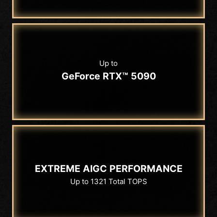
Up to
GeForce RTX™ 5090
EXTREME AIGC PERFORMANCE
Up to 1321 Total TOPS