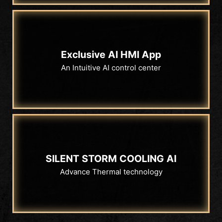
Exclusive AI HMI App
An Intuitive AI control center
SILENT STORM COOLING AI
Advance Thermal technology