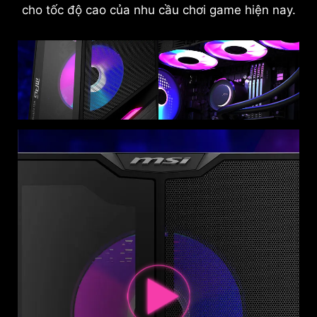
cho tốc độ cao của nhu cầu chơi game hiện nay.