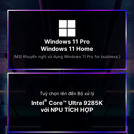
Windows 11 Pro
Windows 11 Home
(MSI Khuyến nghị sử dụng Windows 11 Pro for business.)
Tuỳ chọn lên đến Bộ xử lý
®
Intel
Core™ Ultra 9285K
với NPU TÍCH HỢP