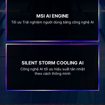
MSI AI ENGINE
Tối ưu Trải nghiệm người dùng bằng công nghệ AI
SILENT STORM COOLING AI
Công nghệ AI tối ưu hiệu suất tản nhiệt
theo cách thông minh