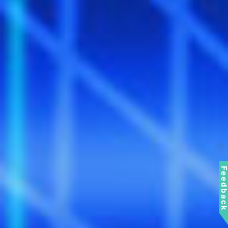
Feedbac