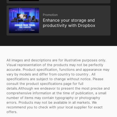
Promotion
Enhance your storage and
productivity with Dropbox
All images and descriptions are for illustrative purposes only.
Visual representation of the products may not be perfectly
accurate. Product specification, functions and appearance may
vary by models and differ from country to country . All
specifications are subject to change without notice. Please
consult the product specifications page for full
details.Although we endeavor to present the most precise and
comprehensive information at the time of publication, a small
number of items may contain typography or photography
errors. Products may not be available in all markets. We
recommend you to check with your local supplier for exact
offers.