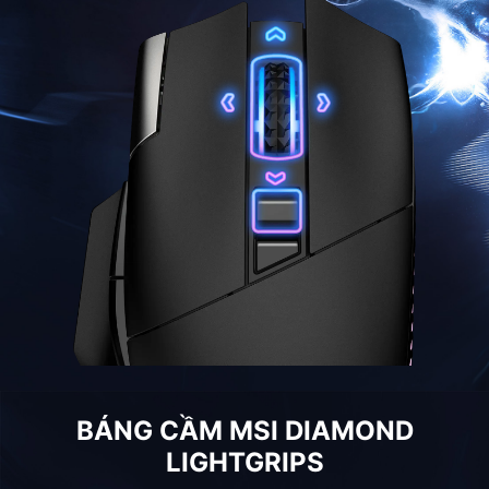
BÁNG CẦM MSI DIAMOND
LIGHTGRIPS