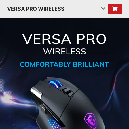
VERSA PRO WIRELESS