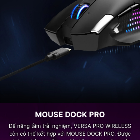
MOUSE DOCK PRO
Để nâng tầm trải nghiệm, VERSA PRO WIRELESS
còn có thể kết hợp với MOUSE DOCK PRO. Được