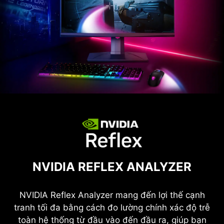
NVIDIA REFLEX ANALYZER
NVIDIA Reflex Analyzer mang đến lợi thế cạnh
tranh tối đa bằng cách đo lường chính xác độ trễ
toàn hệ thống từ đầu vào đến đầu ra, giúp bạn