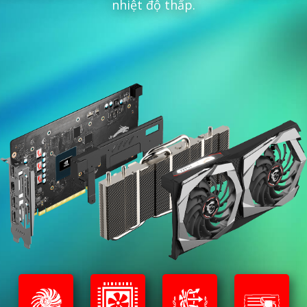
nhiệt độ thấp.