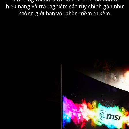
hiệu năng và trải nghiệm các tùy chỉnh gần như
không giới hạn với phần mềm đi kèm.