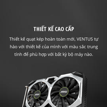
THIẾT KẾ CAO CẤP
Thiết kế quạt kép hoàn toàn mới, VENTUS tự
hào với thiết kế của mình với màu sắc trung
tính để phù hợp với bất kỳ bộ máy nào.