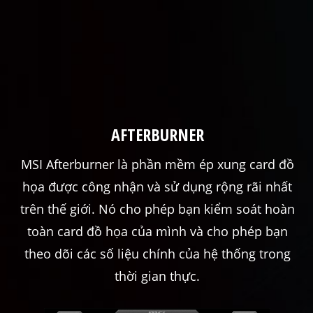
AFTERBURNER
MSI Afterburner là phần mềm ép xung card đồ
họa được công nhận và sử dụng rộng rãi nhất
trên thế giới. Nó cho phép bạn kiểm soát hoàn
toàn card đồ họa của mình và cho phép bạn
theo dõi các số liệu chính của hệ thống trong
thời gian thực.