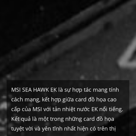
MSI SEA HAWK EK là sự hợp tác mang tính
cách mạng, kết hợp giữa card đồ họa cao
cấp của MSI với tản nhiệt nước EK nổi tiếng.
Kết quả là một trong những card đồ họa
tuyệt vời và yên tĩnh nhất hiện có trên thị