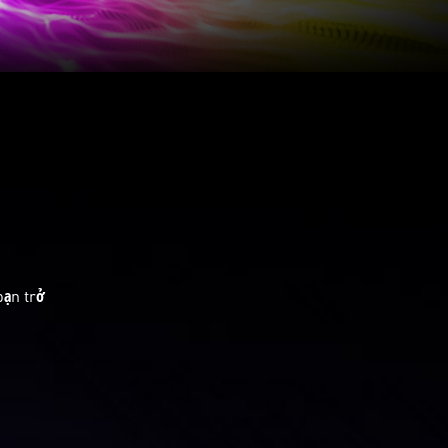
bạn trở