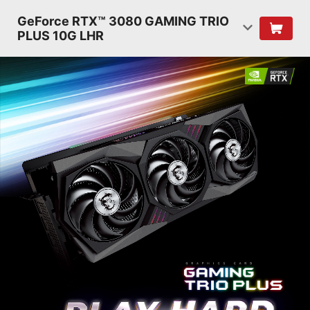
GeForce RTX™ 3080 GAMING TRIO
PLUS 10G LHR