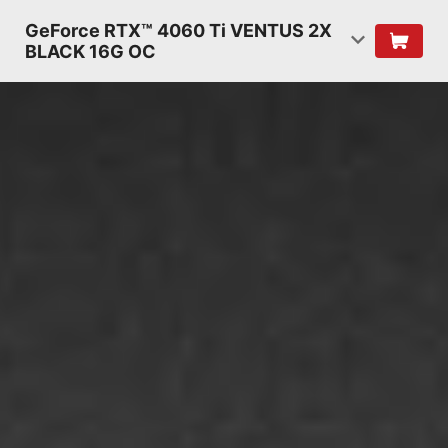
GeForce RTX™ 4060 Ti VENTUS 2X
BLACK 16G OC