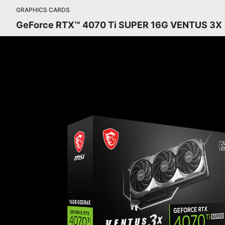
GRAPHICS CARDS
GeForce RTX™ 4070 Ti SUPER 16G VENTUS 3X