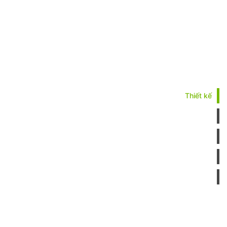
Thiết kế