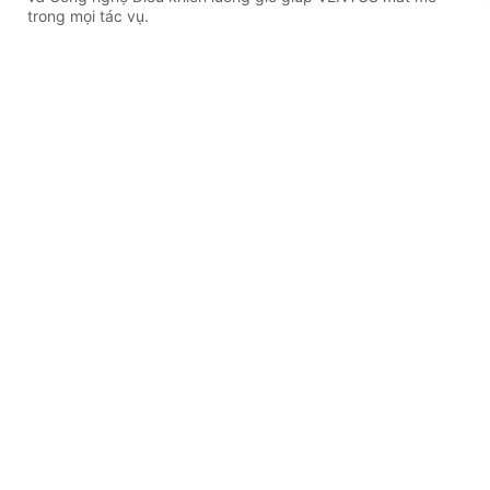
trong mọi tác vụ.