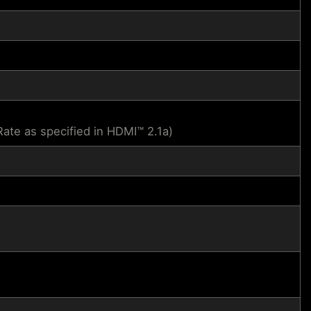
te as specified in HDMI™ 2.1a)