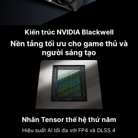
Kiến trúc NVIDIA Blackwell
Nền tảng tối ưu cho game thủ và
người sáng tạo
Nhân Tensor thế hệ thứ năm
Hiệu suất AI tối đa với FP4 và DLSS 4