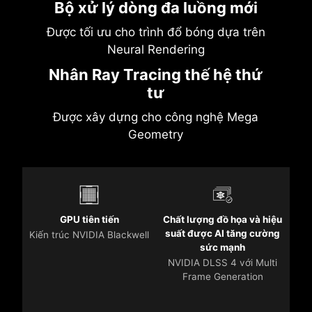
Bộ xử lý dòng đa luồng mới
Được tối ưu cho trình đổ bóng dựa trên
Neural Rendering
Nhân Ray Tracing thế hệ thứ
tư
Được xây dựng cho công nghệ Mega
Geometry
GPU tiên tiến
Chất lượng đồ họa và hiệu
suất được AI tăng cường
Kiến trúc NVIDIA Blackwell
sức mạnh
NVIDIA DLSS 4 với Multi
Frame Generation