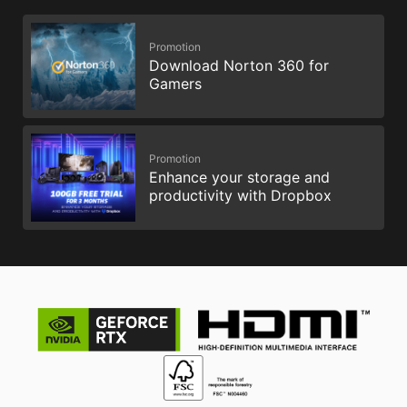
Promotion
Download Norton 360 for
Gamers
Promotion
Enhance your storage and
productivity with Dropbox