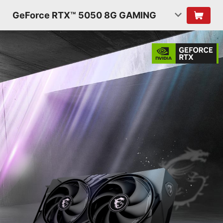
GeForce RTX™ 5050 8G GAMING