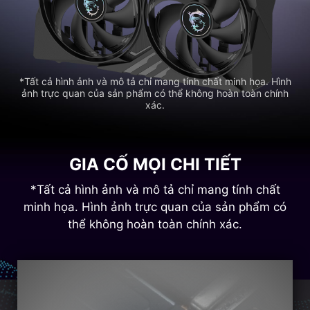
*Tất cả hình ảnh và mô tả chỉ mang tính chất minh họa. Hình
ảnh trực quan của sản phẩm có thể không hoàn toàn chính
xác.
GIA CỐ MỌI CHI TIẾT
*Tất cả hình ảnh và mô tả chỉ mang tính chất
minh họa. Hình ảnh trực quan của sản phẩm có
thể không hoàn toàn chính xác.