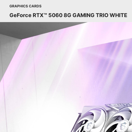
GRAPHICS CARDS
GeForce RTX™ 5060 8G GAMING TRIO WHITE