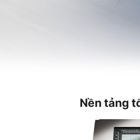
Nền tảng t