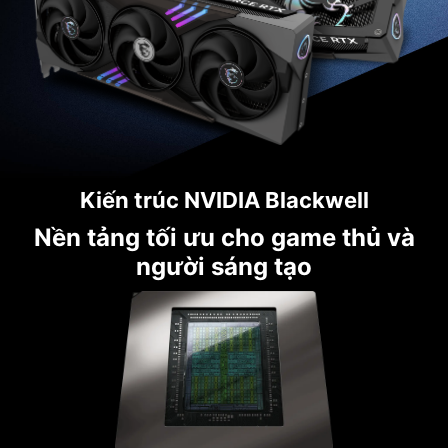
Kiến trúc NVIDIA Blackwell
Nền tảng tối ưu cho game thủ và
người sáng tạo