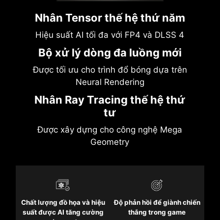
Nhân Tensor thế hệ thứ năm
Hiệu suất AI tối đa với FP4 và DLSS 4
Bộ xử lý dòng đa luồng mới
Được tối ưu cho trình đổ bóng dựa trên
Neural Rendering
Nhân Ray Tracing thế hệ thứ
tư
Được xây dựng cho công nghệ Mega
Geometry
Chất lượng đồ họa và hiệu
Độ phản hồi để giành chiến
suất được AI tăng cường
thắng trong game