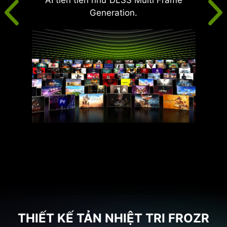
Generation.
THIẾT KẾ TẢN NHIỆT TRI FROZR