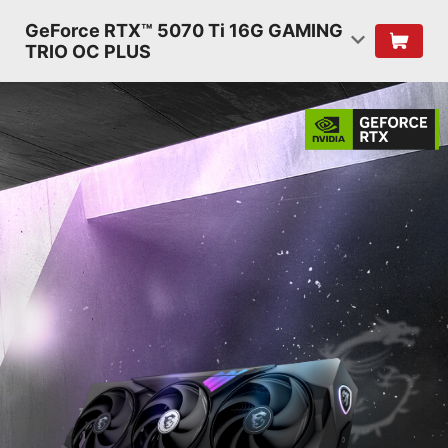
GeForce RTX™ 5070 Ti 16G GAMING
TRIO OC PLUS