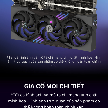
*Tất cả hình ảnh và mô tả chỉ mang tính chất minh họa. Hình
ảnh trực quan của sản phẩm có thể không hoàn toàn chính
xác.
GIA CỐ MỌI CHI TIẾT
*Tất cả hình ảnh và mô tả chỉ mang tính chất
minh họa. Hình ảnh trực quan của sản phẩm có
thể không hoàn toàn chính xác.