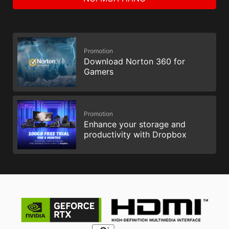
Promotion
Download Norton 360 for
Gamers
Promotion
Enhance your storage and
productivity with Dropbox