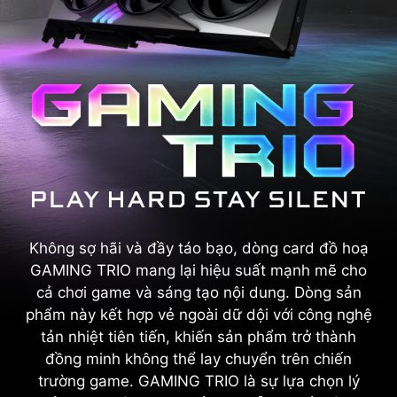
Không sợ hãi và đầy táo bạo, dòng card đồ hoạ
GAMING TRIO mang lại hiệu suất mạnh mẽ cho
cả chơi game và sáng tạo nội dung. Dòng sản
phẩm này kết hợp vẻ ngoài dữ dội với công nghệ
tản nhiệt tiên tiến, khiến sản phẩm trở thành
đồng minh không thể lay chuyển trên chiến
trường game. GAMING TRIO là sự lựa chọn lý