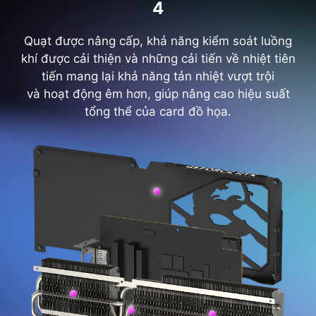
4
Quạt được nâng cấp, khả năng kiểm soát luồng
khí được cải thiện và những cải tiến về nhiệt tiên
tiến mang lại khả năng tản nhiệt vượt trội
và hoạt động êm hơn, giúp nâng cao hiệu suất
tổng thể của card đồ họa.