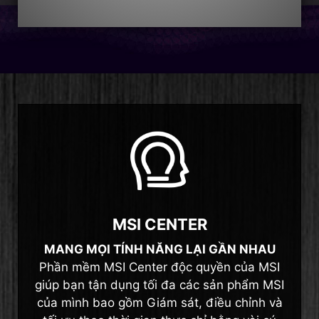
MSI CENTER
MANG MỌI TÍNH NĂNG LẠI GẦN NHAU
Phần mềm MSI Center độc quyền của MSI
giúp bạn tận dụng tối đa các sản phẩm MSI
của mình bao gồm Giám sát, điều chỉnh và