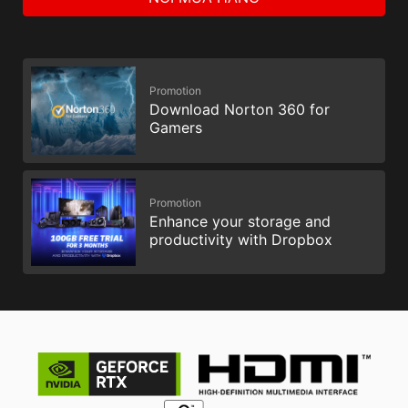
Promotion
Download Norton 360 for
Gamers
Promotion
Enhance your storage and
productivity with Dropbox