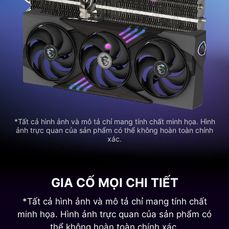
*Tất cả hình ảnh và mô tả chỉ mang tính chất minh họa. Hình
ảnh trực quan của sản phẩm có thể không hoàn toàn chính
xác.
GIA CỐ MỌI CHI TIẾT
*Tất cả hình ảnh và mô tả chỉ mang tính chất
minh họa. Hình ảnh trực quan của sản phẩm có
thể không hoàn toàn chính xác.