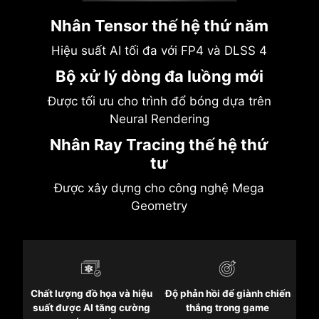
Nhân Tensor thế hệ thứ năm
Hiệu suất AI tối đa với FP4 và DLSS 4
Bộ xử lý dòng đa luồng mới
Được tối ưu cho trình đổ bóng dựa trên
Neural Rendering
Nhân Ray Tracing thế hệ thứ
tư
Được xây dựng cho công nghệ Mega
Geometry
Chất lượng đồ họa và hiệu
Độ phản hồi để giành chiến
suất được AI tăng cường
thắng trong game