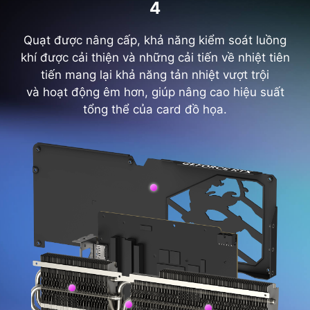
4
Quạt được nâng cấp, khả năng kiểm soát luồng
khí được cải thiện và những cải tiến về nhiệt tiên
tiến mang lại khả năng tản nhiệt vượt trội
và hoạt động êm hơn, giúp nâng cao hiệu suất
tổng thể của card đồ họa.