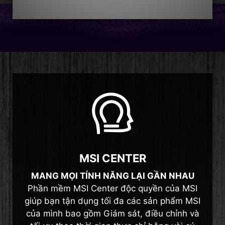
MSI CENTER
MANG MỌI TÍNH NĂNG LẠI GẦN NHAU
Phần mềm MSI Center độc quyền của MSI
giúp bạn tận dụng tối đa các sản phẩm MSI
của mình bao gồm Giám sát, điều chỉnh và