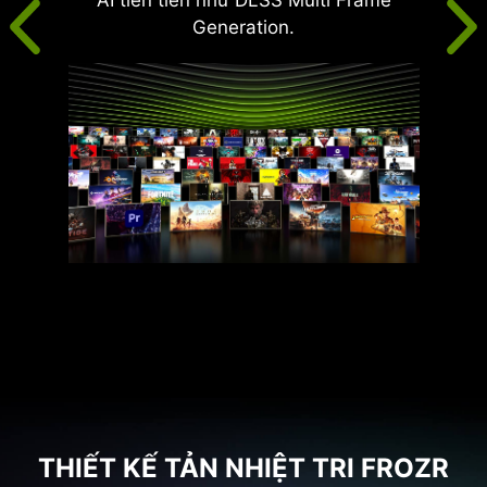
Generation.
THIẾT KẾ TẢN NHIỆT TRI FROZR