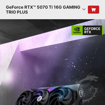
GeForce RTX™ 5070 Ti 16G GAMING
TRIO PLUS