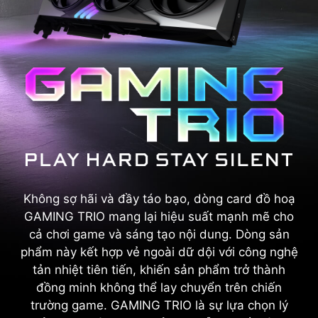
Không sợ hãi và đầy táo bạo, dòng card đồ hoạ
GAMING TRIO mang lại hiệu suất mạnh mẽ cho
cả chơi game và sáng tạo nội dung. Dòng sản
phẩm này kết hợp vẻ ngoài dữ dội với công nghệ
tản nhiệt tiên tiến, khiến sản phẩm trở thành
đồng minh không thể lay chuyển trên chiến
trường game. GAMING TRIO là sự lựa chọn lý