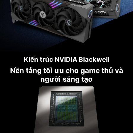
Kiến trúc NVIDIA Blackwell
Nền tảng tối ưu cho game thủ và
người sáng tạo