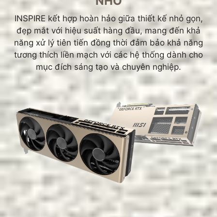
NHỎ
INSPIRE kết hợp hoàn hảo giữa thiết kế nhỏ gọn,
đẹp mắt với hiệu suất hàng đầu, mang đến khả
năng xử lý tiên tiến đồng thời đảm bảo khả năng
tương thích liền mạch với các hệ thống dành cho
mục đích sáng tạo và chuyên nghiệp.