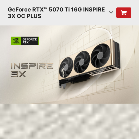
GeForce RTX™ 5070 Ti 16G INSPIRE
3X OC PLUS