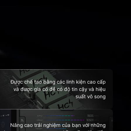
HTS
Được chế tạo bằng các linh kiện cao cấp
và được gia cố để có độ tin cậy và hiệu
suất vô song
Nâng cao trải nghiệm của bạn với những