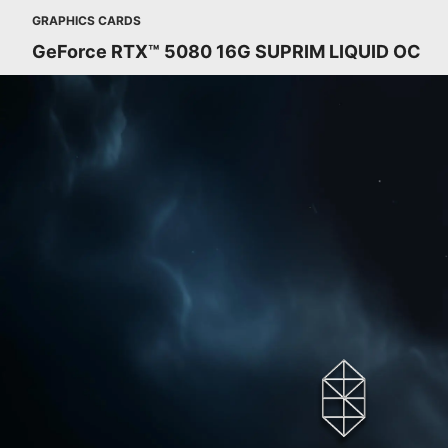
GRAPHICS CARDS
GeForce RTX™ 5080 16G SUPRIM LIQUID OC