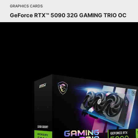
GRAPHICS CARDS
GeForce RTX™ 5090 32G GAMING TRIO OC