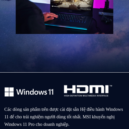
Các dòng sản phẩm trên được cài đặt sẵn Hệ điều hành Windows
11 để cho trải nghiệm người dùng tốt nhất. MSI khuyến nghị
Windows 11 Pro cho doanh nghiệp.