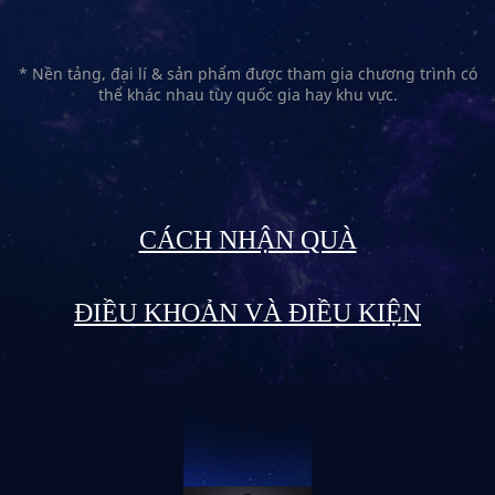
* Nền tảng, đại lí & sản phẩm được tham gia chương trình có
thể khác nhau tùy quốc gia hay khu vực.
CÁCH NHẬN QUÀ
ĐIỀU KHOẢN VÀ ĐIỀU KIỆN