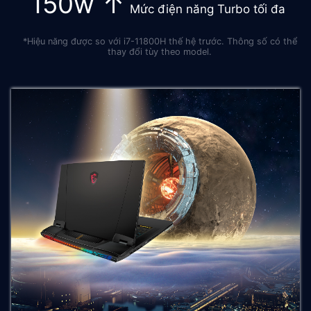
150w ↑
Mức điện năng Turbo tối đa
*Hiệu năng được so với i7-11800H thế hệ trước. Thông số có thể
thay đổi tùy theo model.