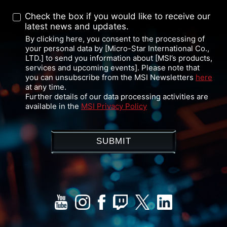
Check the box if you would like to receive our
latest news and updates.
By clicking here, you consent to the processing of
your personal data by [Micro-Star International Co.,
LTD.] to send you information about [MSI’s products,
services and upcoming events]. Please note that
you can unsubscribe from the MSI Newsletters
here
at any time.
Further details of our data processing activities are
available in the
MSI Privacy Policy
SUBMIT