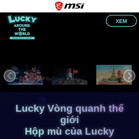
XEM
Lucky Vòng quanh thế
giới
Hộp mù của Lucky