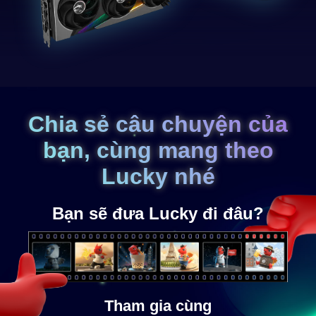
Chia sẻ câu chuyện của
bạn, cùng mang theo
Lucky nhé
Bạn sẽ đưa Lucky đi đâu?
Tham gia cùng