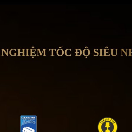
 NGHIỆM TỐC ĐỘ SIÊU 