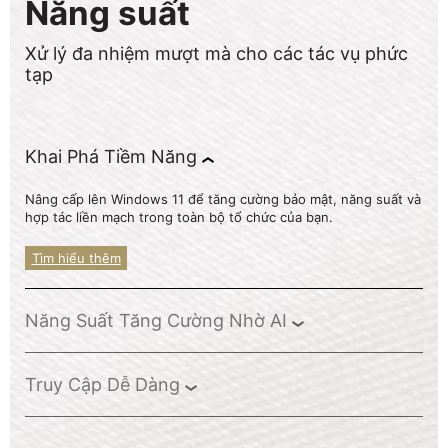
Năng suất
Xử lý đa nhiệm mượt mà cho các tác vụ phức
tạp
Khai Phá Tiềm Năng
Nâng cấp lên Windows 11 để tăng cường bảo mật, năng suất và
hợp tác liền mạch trong toàn bộ tổ chức của bạn.
Tìm hiểu thêm
Năng Suất Tăng Cường Nhờ AI
Truy Cập Dễ Dàng