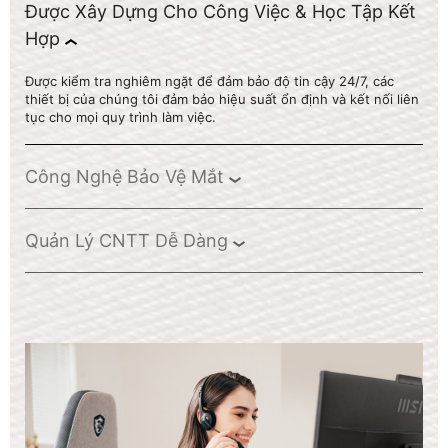
Được Xây Dựng Cho Công Việc & Học Tập Kết
Hợp
Được kiểm tra nghiêm ngặt để đảm bảo độ tin cậy 24/7, các
thiết bị của chúng tôi đảm bảo hiệu suất ổn định và kết nối liên
tục cho mọi quy trình làm việc.
Công Nghệ Bảo Vệ Mắt
Quản Lý CNTT Dễ Dàng