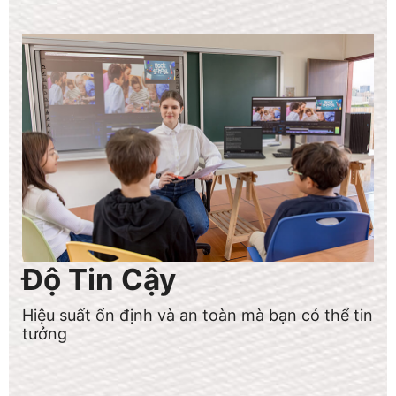
Độ Tin Cậy
Hiệu suất ổn định và an toàn mà bạn có thể tin
tưởng