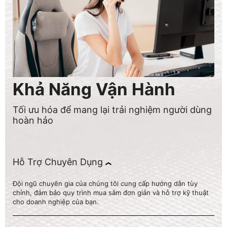
Khả Năng Vận Hành
Tối ưu hóa để mang lại trải nghiệm người dùng
hoàn hảo
Hỗ Trợ Chuyên Dụng
Đội ngũ chuyên gia của chúng tôi cung cấp hướng dẫn tùy
chỉnh, đảm bảo quy trình mua sắm đơn giản và hỗ trợ kỹ thuật
cho doanh nghiệp của bạn.