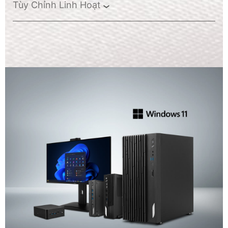
Tùy Chỉnh Linh Hoạt