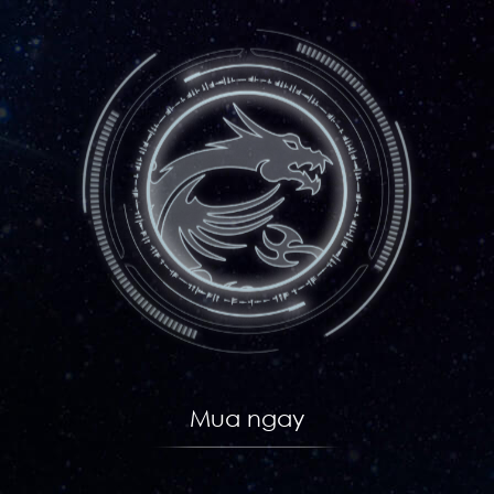
Mua ngay