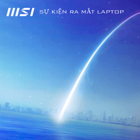
SỰ KIỆN RA MẮT LAPTOP