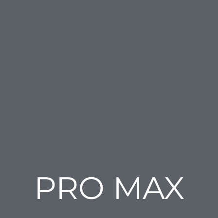
PRO MAX