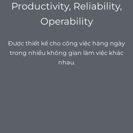
Productivity, Reliability,
Operability
Được thiết kế cho công việc hàng ngày
trong nhiều không gian làm việc khác
nhau.