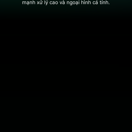
mạnh xử lý cao và ngoại hình cá tính.