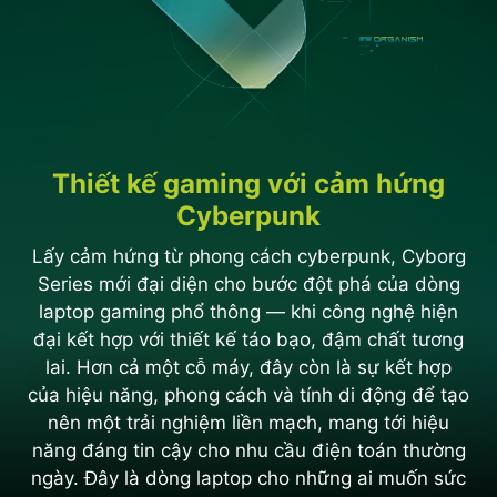
Thiết kế gaming với cảm hứng
Cyberpunk
Lấy cảm hứng từ phong cách cyberpunk, Cyborg
Series mới đại diện cho bước đột phá của dòng
laptop gaming phổ thông — khi công nghệ hiện
đại kết hợp với thiết kế táo bạo, đậm chất tương
lai. Hơn cả một cỗ máy, đây còn là sự kết hợp
của hiệu năng, phong cách và tính di động để tạo
nên một trải nghiệm liền mạch, mang tới hiệu
năng đáng tin cậy cho nhu cầu điện toán thường
ngày. Đây là dòng laptop cho những ai muốn sức