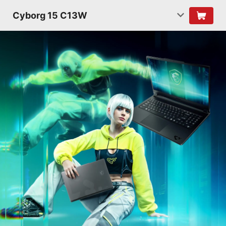
Cyborg 15 C13W