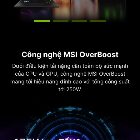
Công nghệ MSI OverBoost
Dưới điều kiện tải nặng cần toàn bộ sức mạnh
của CPU và GPU, công nghệ MSI OverBoost
mang tới hiệu năng đỉnh cao với tổng công suất
tới 250W.