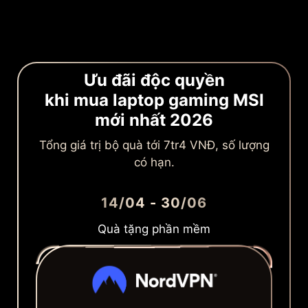
Ưu đãi độc quyền
khi mua laptop gaming MSI
mới nhất 2026
Tổng giá trị bộ quà tới 7tr4 VNĐ, số lượng
có hạn.
14/04 - 30/06
Quà tặng phần mềm