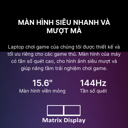
MÀN HÌNH SIÊU NHANH VÀ
MƯỢT MÀ
Laptop chơi game của chúng tôi được thiết kế và
tối ưu riêng cho các game thủ. Màn hình của máy
có tần số quét cao, cho hình ảnh siêu mượt và
giúp nâng tầm trải nghiệm chơi game.
15.6"
144Hz
Màn hình viền mỏng
Tần số quét