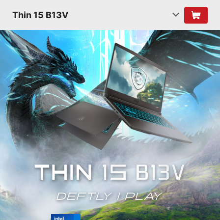
Thin 15 B13V