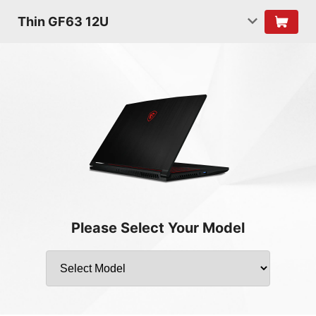
Thin GF63 12U
Please Select Your Model