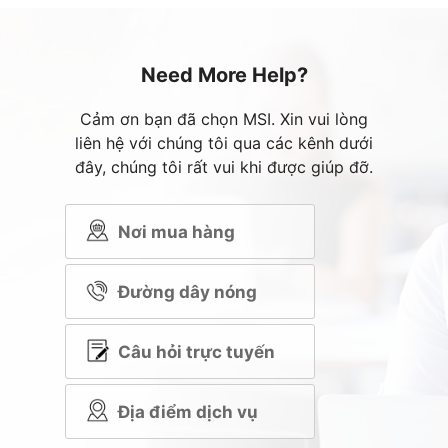
Need More Help?
Cảm ơn bạn đã chọn MSI. Xin vui lòng
liên hệ với chúng tôi qua các kênh dưới
đây, chúng tôi rất vui khi được giúp đỡ.
Nơi mua hàng
Đường dây nóng
Câu hỏi trực tuyến
Địa điểm dịch vụ