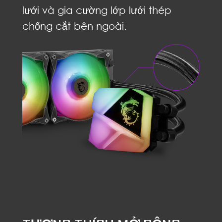
lưới và gia cường lớp lưới thép
chống cắt bên ngoài.