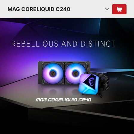
MAG CORELIQUID C240