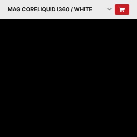
MAG CORELIQUID I360 / WHITE