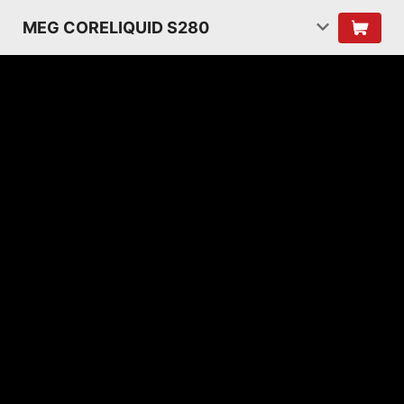
MEG CORELIQUID S280