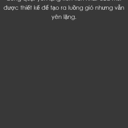
được thiết kế để tạo ra luồng gió nhưng vẫn
yên lặng.