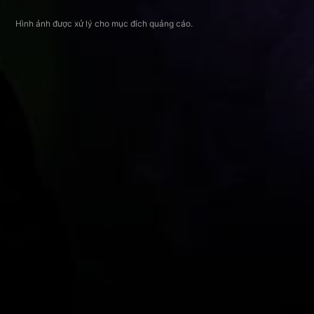
Hình ảnh được xử lý cho mục đích quảng cáo.