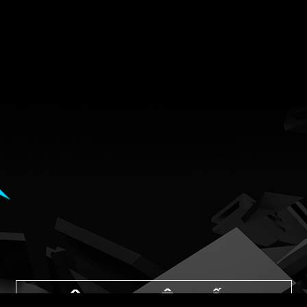
CÔNG NGHỆ CHỐNG