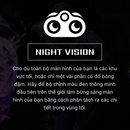
NIGHT VISION
Cho dù toàn bộ màn hình của bạn là các khu
vực tối, hoặc chỉ một vài phần có đổ bóng
đậm. Hãy để bộ chỉnh màu đen thông minh
đầu tiên trên thế giới làm bừng sáng màn
hình của bạn bằng cách phân tách ra các chi
tiết trong vùng tối.