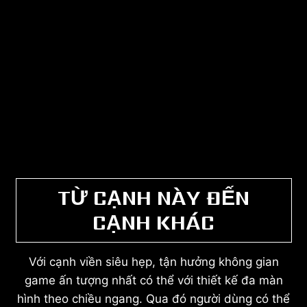
TỪ CẠNH NÀY ĐẾN
CẠNH KHÁC
Với cạnh viền siêu hẹp, tận hưởng không gian
game ấn tượng nhất có thể với thiết kế đa màn
hình theo chiều ngang. Qua đó người dùng có thể