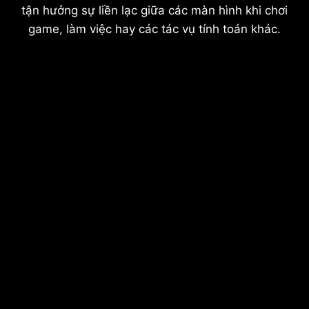
tận hưởng sự liền lạc giữa các màn hình khi chơi
game, làm việc hay các tác vụ tính toán khác.