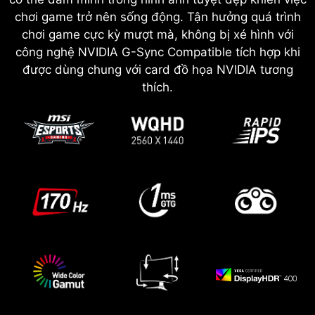
chơi game trở nên sống động. Tận hưởng quá trình
chơi game cực kỳ mượt mà, không bị xé hình với
công nghệ NVIDIA G-Sync Compatible tích hợp khi
được dùng chung với card đồ họa NVIDIA tương
thích.