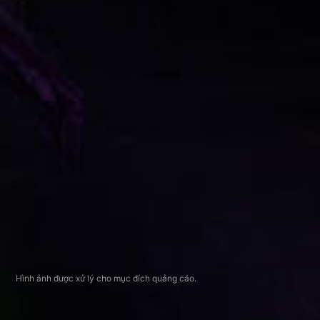
Hình ảnh được xử lý cho mục đích quảng cáo.