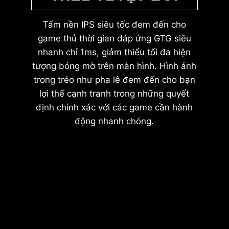
Tấm nền IPS siêu tốc đem đến cho
game thủ thời gian đáp ứng GTG siêu
nhanh chỉ 1ms, giảm thiểu tối đa hiện
tượng bóng mờ trên màn hình. Hình ảnh
trong trẻo như pha lê đem đến cho bạn
lợi thế cạnh tranh trong những quyết
định chính xác với các game cần hành
động nhanh chóng.