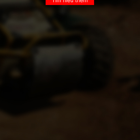
Tìm hiểu thêm