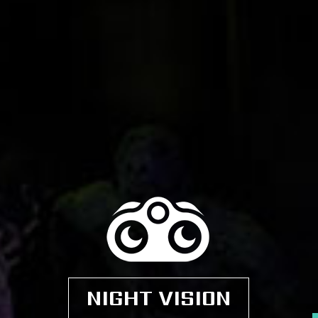
NIGHT VISION