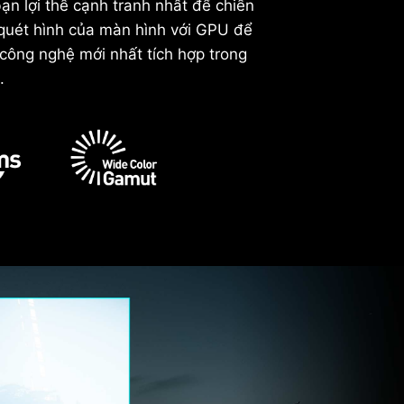
n lợi thế cạnh tranh nhất để chiến
 quét hình của màn hình với GPU để
 công nghệ mới nhất tích hợp trong
.