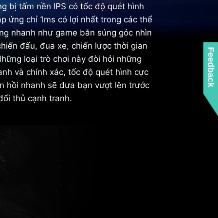
g bị tấm nền IPS có tốc độ quét hình
p ứng chỉ 1ms có lợi nhất trong các thể
ộng nhanh như game bắn súng góc nhìn
hiến đấu, đua xe, chiến lược thời gian
Feedback
hững loại trò chơi này đòi hỏi những
nh và chính xác, tốc độ quét hình cực
ản hồi nhanh sẽ đưa bạn vượt lên trước
đối thủ cạnh tranh.