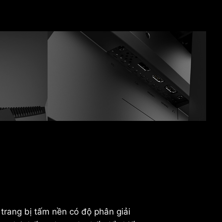
rang bị tấm nền có độ phân giải