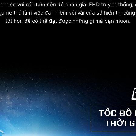
n so với các tấm nền độ phân giải FHD truyền thống, đặt
ame thủ làm việc đa nhiệm với vài cửa sổ hiển thị cùng
tốt hơn để có thể đạt được những gì mà bạn muốn.
TỐC ĐỘ 
THỜI G