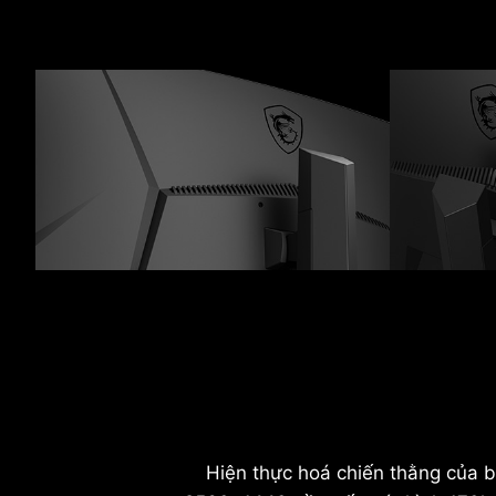
Hiện thực hoá chiến thằng của 