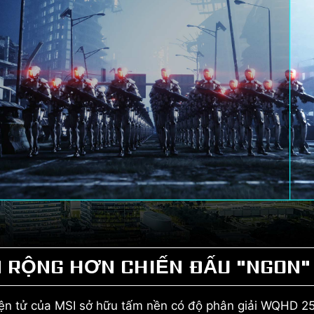
N RỘNG HƠN CHIẾN ĐẤU "NGON"
ện tử của MSI sở hữu tấm nền có độ phân giải WQHD 2