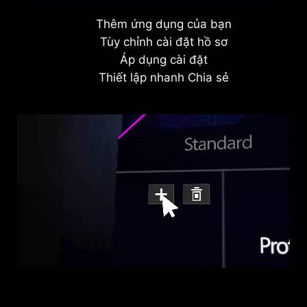
Thêm ứng dụng của bạn
Tùy chỉnh cài đặt hồ sơ
Áp dụng cài đặt
Thiết lập nhanh Chia sẻ