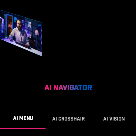
AI NAVIGATOR
AI MENU
AI CROSSHAIR
AI VISION