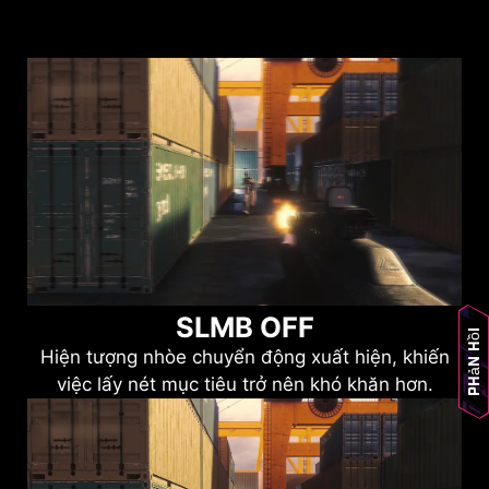
SLMB OFF
Phản hồi
Hiện tượng nhòe chuyển động xuất hiện, khiến
việc lấy nét mục tiêu trở nên khó khăn hơn.