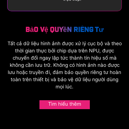
Bảo vệ quyền riêng tư
Tất cả dữ liệu hình ảnh được xử lý cục bộ và theo
thời gian thực bởi chip dựa trên NPU, được
chuyển đổi ngay lập tức thành tín hiệu số mà
không cần lưu trữ. Không có hình ảnh nào được
lưu hoặc truyền đi, đảm bảo quyền riêng tư hoàn
toàn trên thiết bị và bảo vệ dữ liệu người dùng
mọi lúc.
Tìm hiểu thêm