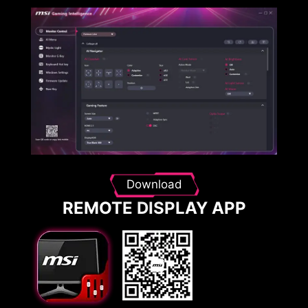
Download
REMOTE DISPLAY APP