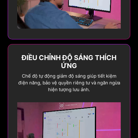
ĐIỀU CHỈNH ĐỘ SÁNG THÍCH
ỨNG
Chế độ tự động giảm độ sáng giúp tiết kiệm
điện năng, bảo vệ quyền riêng tư và ngăn ngừa
hiện tượng lưu ảnh.