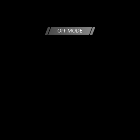
OFF MODE