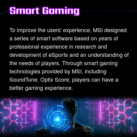
Smart Gaming
To improve the users' experience, MSI designed
a series of smart software based on years of
professional experience in research and
development of eSports and an understanding of
the needs of players. Through smart gaming
technologies provided by MSI, including
SoundTune, Optix Score, players can have a
better gaming experience.