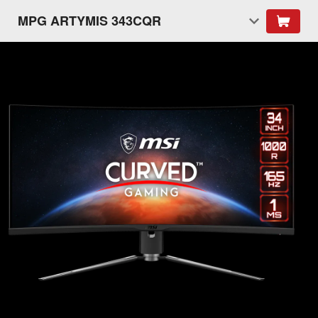
MPG ARTYMIS 343CQR