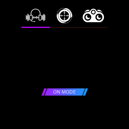
ON MODE